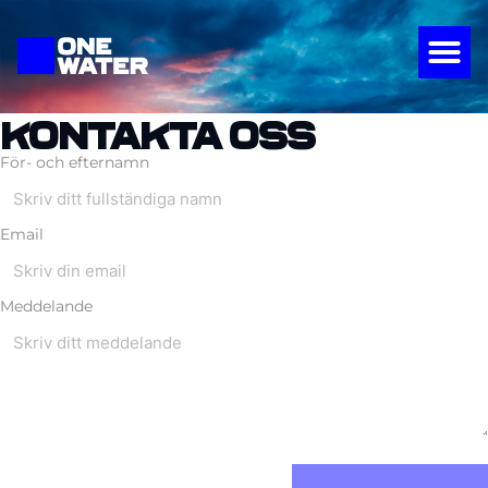
Kontakta oss
För- och efternamn
Email
Meddelande